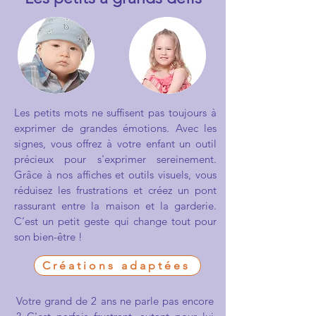
Les petits mots ne suffisent pas toujours à
exprimer de grandes émotions. Avec les
signes, vous offrez à votre enfant un outil
précieux pour s'exprimer sereinement.
Grâce à nos affiches et outils visuels, vous
réduisez les frustrations et créez un pont
rassurant entre la maison et la garderie.
C’est un petit geste qui change tout pour
son bien-être !
Créations adaptées
Votre grand de 2 ans ne parle pas encore