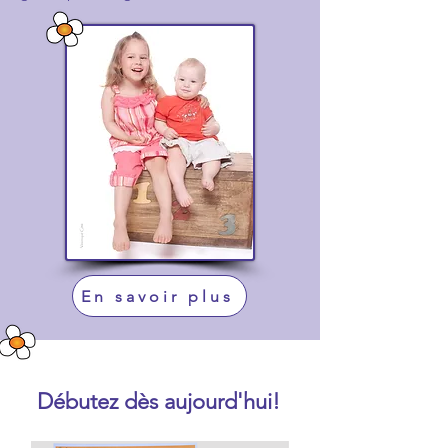
En savoir plus
Débutez dès aujourd'hui!