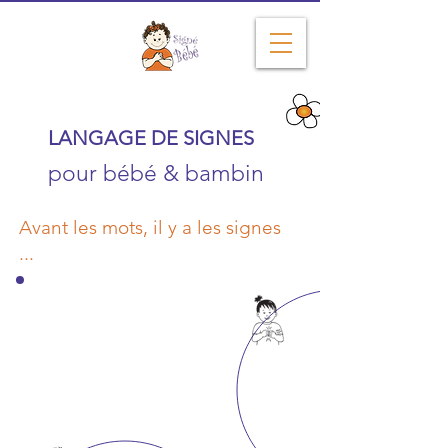
Depuis 2004
LANGAGE DE SIGNES
pour bébé & bambin
Avant les mots, il y a les signes
...