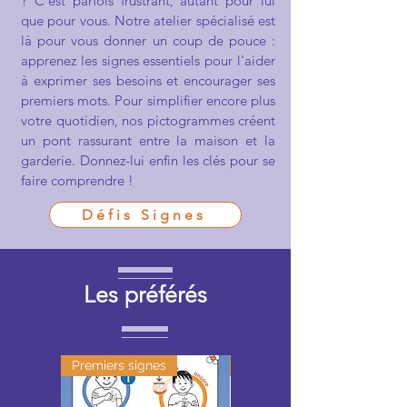
? C'est parfois frustrant, autant pour lui
que pour vous. Notre atelier spécialisé est
là pour vous donner un coup de pouce :
apprenez les signes essentiels pour l'aider
à exprimer ses besoins et encourager ses
premiers mots. Pour simplifier encore plus
votre quotidien, nos pictogrammes créent
un pont rassurant entre la maison et la
garderie. Donnez-lui enfin les clés pour se
faire comprendre !
Défis Signes
Les préférés
Premiers signes
Populaire!