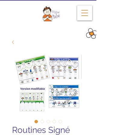
Depuis 2004
Routines Signé