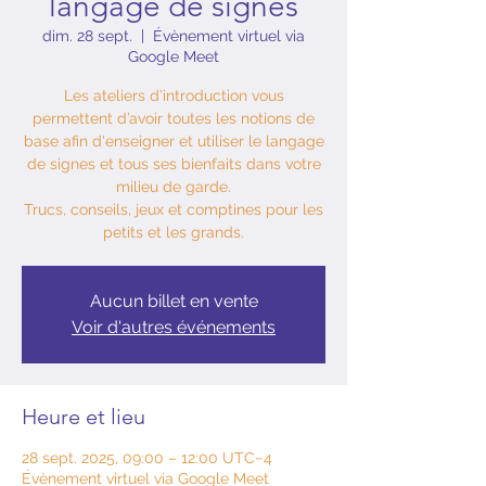
langage de signes
dim. 28 sept.
  |  
Évènement virtuel via
Google Meet
Les ateliers d’introduction vous
permettent d’avoir toutes les notions de
base afin d'enseigner et utiliser le langage
de signes et tous ses bienfaits dans votre
milieu de garde.
Trucs, conseils, jeux et comptines pour les
petits et les grands.
Aucun billet en vente
Voir d'autres événements
Heure et lieu
28 sept. 2025, 09:00 – 12:00 UTC−4
Évènement virtuel via Google Meet