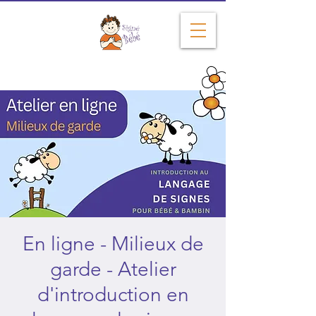
Depuis 2004
En ligne - Milieux de
garde - Atelier
d'introduction en