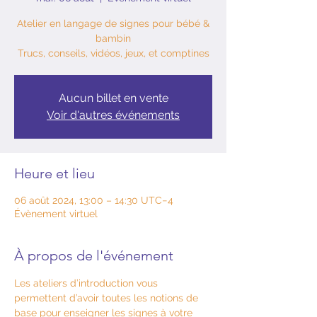
Atelier en langage de signes pour bébé &
bambin
Trucs, conseils, vidéos, jeux, et comptines
Aucun billet en vente
Voir d'autres événements
Heure et lieu
06 août 2024, 13:00 – 14:30 UTC−4
Évènement virtuel
À propos de l'événement
Les ateliers d’introduction vous 
permettent d’avoir toutes les notions de 
base pour enseigner les signes à votre 